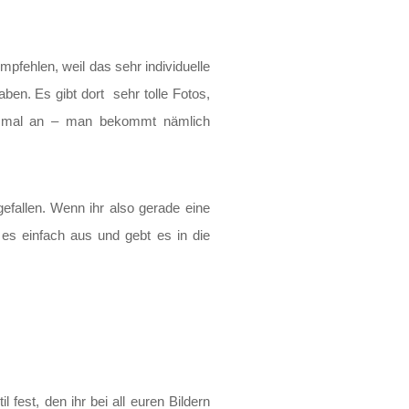
mpfehlen, weil das sehr individuelle
ben. Es gibt dort sehr tolle Fotos,
ngt mal an – man bekommt nämlich
gefallen. Wenn ihr also gerade eine
 es einfach aus und gebt es in die
fest, den ihr bei all euren Bildern