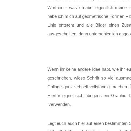
Wort ein – was ich aber eigentlich meine s
habe ich mich auf geometrische Formen – b
Linie entsteht und alle Bilder einen 
ausgeschnitten, dann unterschiedlich angeor
Wenn ihr keine andere Idee habt, wie ihr e
geschrieben, wieso Schrift so viel ausmac
Collage ganz schnell vollständig machen. 
Hierfür eignet sich übrigens ein Graphic 
verwenden.
Legt euch auch hier auf einen bestimmten St