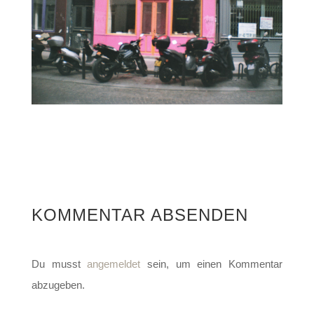
KOMMENTAR ABSENDEN
Du musst
angemeldet
sein, um einen Kommentar
abzugeben.