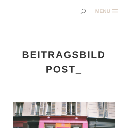
BEITRAGSBILD
POST_