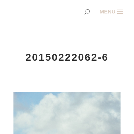
20150222062-6