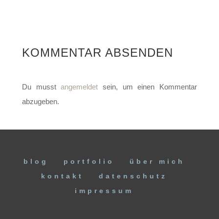
KOMMENTAR ABSENDEN
Du musst
angemeldet
sein, um einen Kommentar
abzugeben.
blog
portfolio
über mich
kontakt
datenschutz
impressum