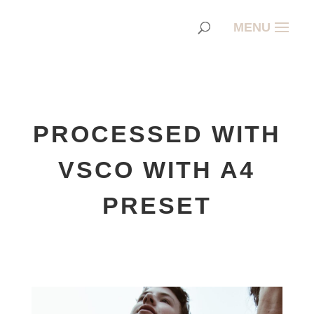
PROCESSED WITH
VSCO WITH A4
PRESET