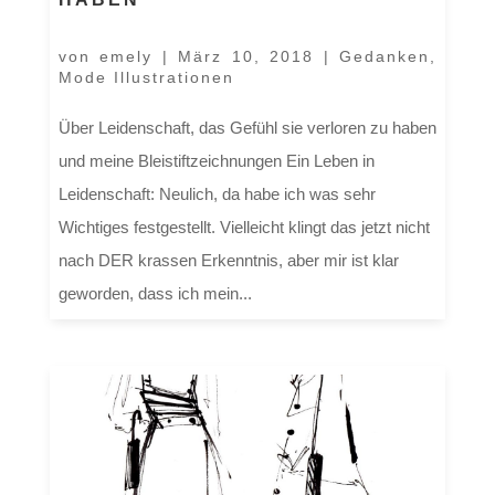
von
emely
|
März 10, 2018
|
Gedanken
,
Mode Illustrationen
Über Leidenschaft, das Gefühl sie verloren zu haben
und meine Bleistiftzeichnungen Ein Leben in
Leidenschaft: Neulich, da habe ich was sehr
Wichtiges festgestellt. Vielleicht klingt das jetzt nicht
nach DER krassen Erkenntnis, aber mir ist klar
geworden, dass ich mein...