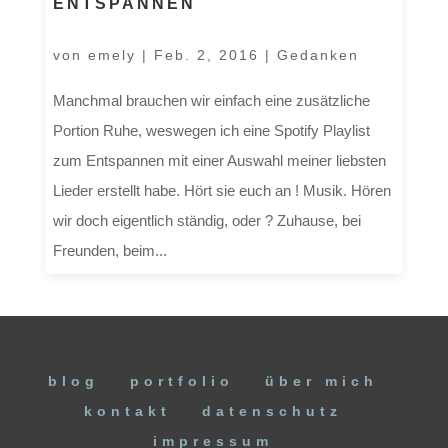
ENTSPANNEN
von
emely
|
Feb. 2, 2016
|
Gedanken
Manchmal brauchen wir einfach eine zusätzliche
Portion Ruhe, weswegen ich eine Spotify Playlist
zum Entspannen mit einer Auswahl meiner liebsten
Lieder erstellt habe. Hört sie euch an ! Musik. Hören
wir doch eigentlich ständig, oder ? Zuhause, bei
Freunden, beim...
blog
portfolio
über mich
kontakt
datenschutz
impressum