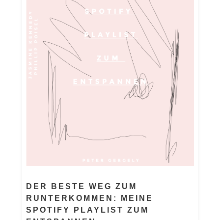
DER BESTE WEG ZUM
RUNTERKOMMEN: MEINE
SPOTIFY PLAYLIST ZUM