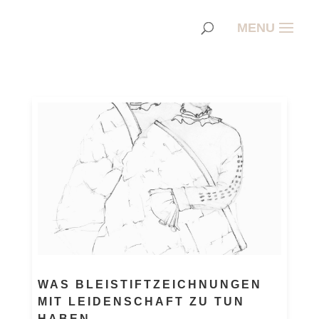
WAS BLEISTIFTZEICHNUNGEN
MIT LEIDENSCHAFT ZU TUN
HABEN