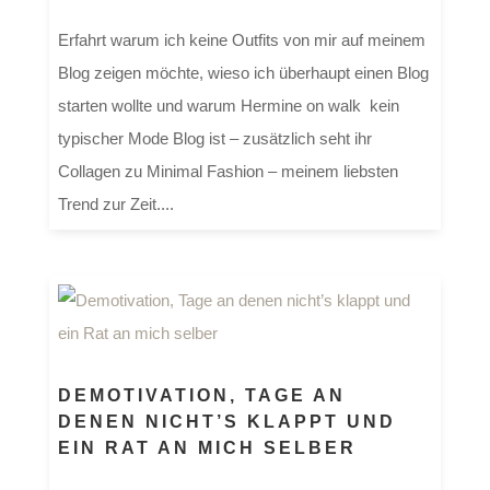
Erfahrt warum ich keine Outfits von mir auf meinem
Blog zeigen möchte, wieso ich überhaupt einen Blog
starten wollte und warum Hermine on walk kein
typischer Mode Blog ist – zusätzlich seht ihr
Collagen zu Minimal Fashion – meinem liebsten
Trend zur Zeit....
DEMOTIVATION, TAGE AN
DENEN NICHT’S KLAPPT UND
EIN RAT AN MICH SELBER