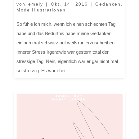
von
emely
|
Okt. 14, 2016
|
Gedanken
,
Mode Illustrationen
So fühle ich mich, wenn ich einen schlechten Tag
habe und das Bedürfnis habe meine Gedanken
einfach mal schwarz auf weiß runterzuschreiben.
Innerer Stress Irgendwie war gestern total der
stressige Tag. Nein, eigentlich war er gar nicht mal
so stressig. Es war eher...