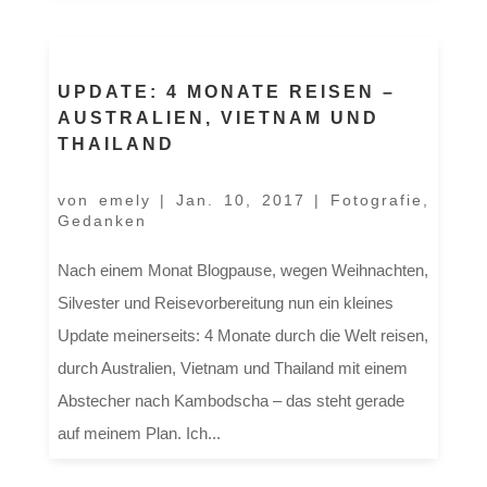
UPDATE: 4 MONATE REISEN –
AUSTRALIEN, VIETNAM UND
THAILAND
von
emely
|
Jan. 10, 2017
|
Fotografie
,
Gedanken
Nach einem Monat Blogpause, wegen Weihnachten,
Silvester und Reisevorbereitung nun ein kleines
Update meinerseits: 4 Monate durch die Welt reisen,
durch Australien, Vietnam und Thailand mit einem
Abstecher nach Kambodscha – das steht gerade
auf meinem Plan. Ich...