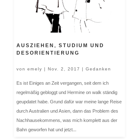
AUSZIEHEN, STUDIUM UND
DESORIENTIERUNG
von
emely
|
Nov. 2, 2017
|
Gedanken
Es ist Einiges an Zeit vergangen, seit dem ich
regelmäßig gebloggt und Hermine on walk ständig
geupdatet habe. Grund dafür war meine lange Reise
durch Australien und Asien, dann das Problem des
Nachhausekommens, was mich komplett aus der
Bahn geworfen hat und jetzt...