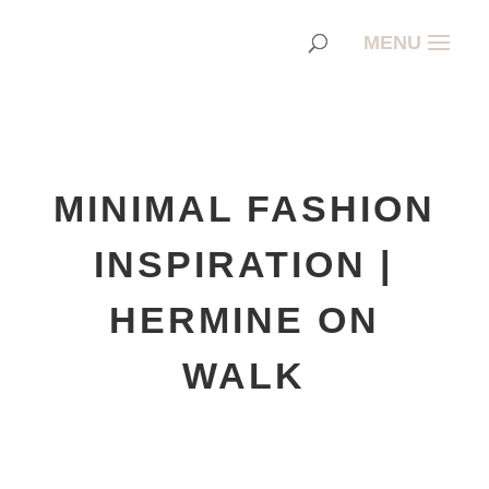
MINIMAL FASHION
INSPIRATION |
HERMINE ON
WALK