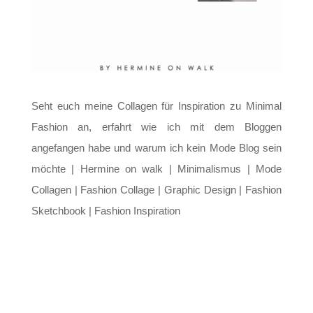
Seht euch meine Collagen für Inspiration zu Minimal
Fashion an, erfahrt wie ich mit dem Bloggen
angefangen habe und warum ich kein Mode Blog sein
möchte | Hermine on walk | Minimalismus | Mode
Collagen | Fashion Collage | Graphic Design | Fashion
Sketchbook | Fashion Inspiration