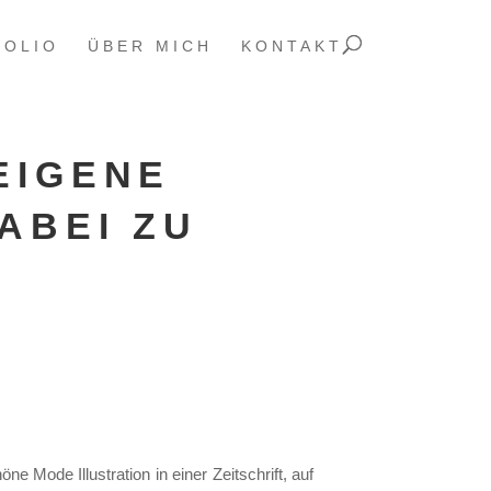
FOLIO
ÜBER MICH
KONTAKT
EIGENE
ABEI ZU
 Mode Illustration in einer Zeitschrift, auf