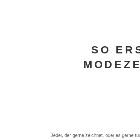
SO ER
MODEZE
Jeder, der gerne zeichnet, oder es gerne tu