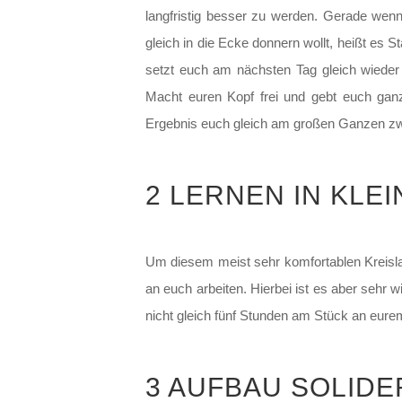
langfristig besser zu werden. Gerade wenn
gleich in die Ecke donnern wollt, heißt es 
setzt euch am nächsten Tag gleich wieder 
Macht euren Kopf frei und gebt euch gan
Ergebnis euch gleich am großen Ganzen zwe
2 LERNEN IN KLE
Um diesem meist sehr komfortablen Kreisla
an euch arbeiten. Hierbei ist es aber sehr 
nicht gleich fünf Stunden am Stück an eure
3 AUFBAU SOLID