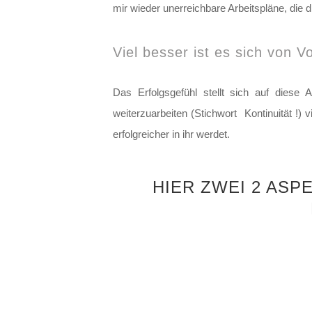
mir wieder unerreichbare Arbeitspläne, die 
Viel besser ist es sich von V
Das Erfolgsgefühl stellt sich auf diese
weiterzuarbeiten (Stichwort Kontinuität !) 
erfolgreicher in ihr werdet.
HIER ZWEI 2 ASP