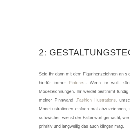
2: GESTALTUNGSTE
Seid ihr dann mit dem Figurinenzeichnen an sic
hierfür immer
Pinterest
. Wenn ihr wollt kön
Modezeichnungen. Ihr werdet bestimmt fündig 
meiner Pinnwand ‚
Fashion Illustrations
‚ umsc
Modeillustrationen einfach mal abzuzeichnen,
schwächer, wie ist der Faltenwurf gemacht, wie
primitiv und langweilig das auch klingen mag.