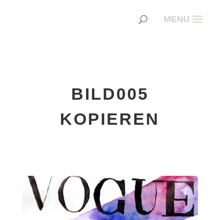
BILD005
KOPIEREN