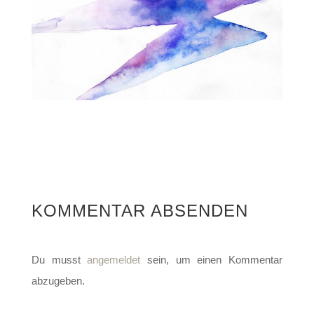
KOMMENTAR ABSENDEN
Du musst
angemeldet
sein, um einen Kommentar
abzugeben.