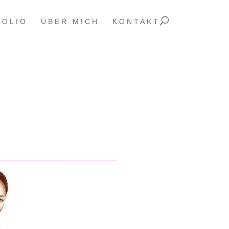
FOLIO
ÜBER MICH
KONTAKT