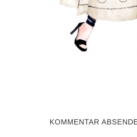
KOMMENTAR ABSEND