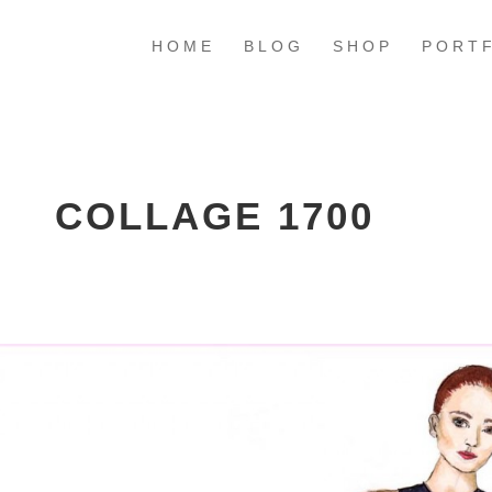
HOME
BLOG
SHOP
PORT
COLLAGE 1700