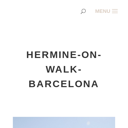
HERMINE-ON-
WALK-
BARCELONA