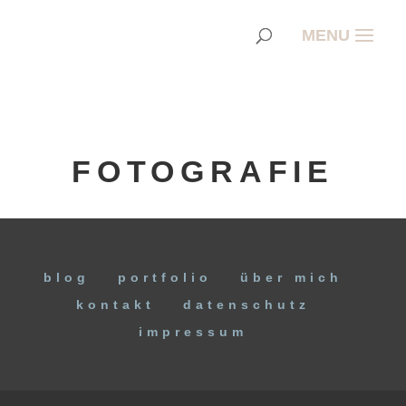
FOTOGRAFIE
blog
portfolio
über mich
kontakt
datenschutz
impressum