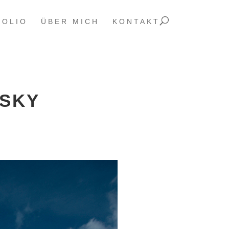
FOLIO
ÜBER MICH
KONTAKT
SKY