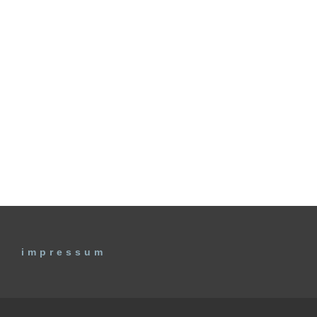
impressum