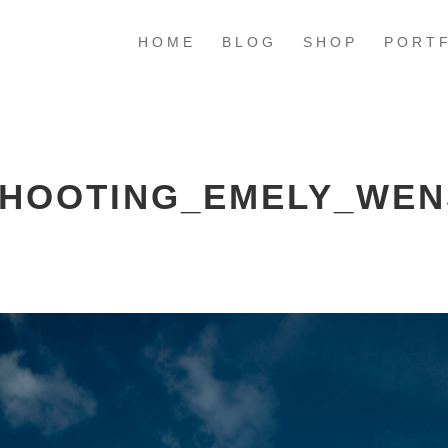
HOME
BLOG
SHOP
PORT
HOOTING_EMELY_WEN