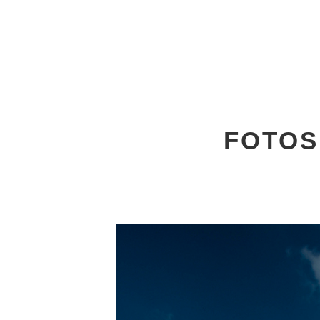
FOTOS