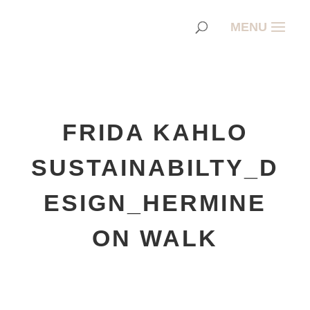
FRIDA KAHLO
SUSTAINABILTY_D
ESIGN_HERMINE
ON WALK