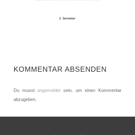
KOMMENTAR ABSENDEN
Du musst
angemeldet
sein, um einen Kommentar
abzugeben.