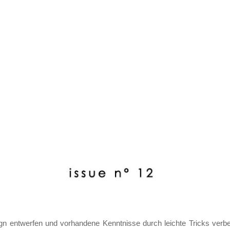
gn entwerfen und vorhandene Kenntnisse durch leichte Tricks verbe