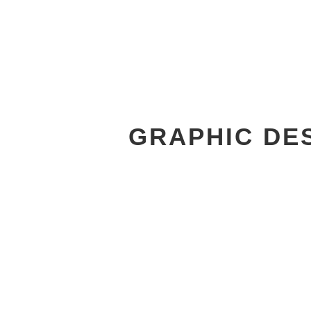
GRAPHIC DE