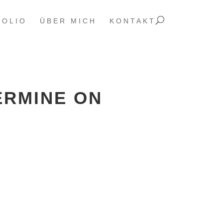
FOLIO
ÜBER MICH
KONTAKT
ERMINE ON