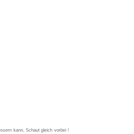
ssern kann. Schaut gleich vorbei !