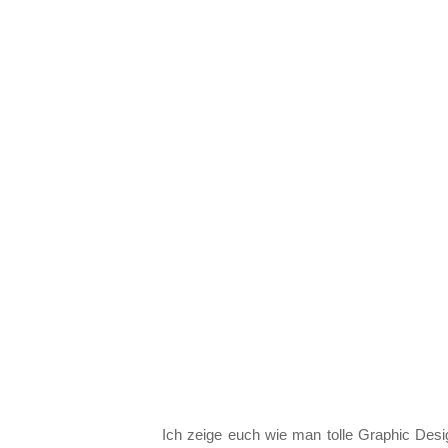
Ich zeige euch wie man tolle Graphic Desi