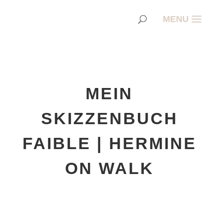
MEIN
SKIZZENBUCH
FAIBLE | HERMINE
ON WALK