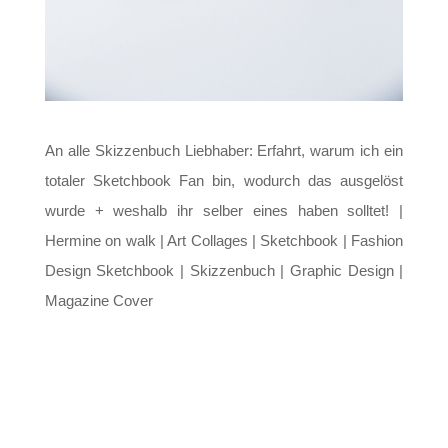
An alle Skizzenbuch Liebhaber: Erfahrt, warum ich ein
totaler Sketchbook Fan bin, wodurch das ausgelöst
wurde + weshalb ihr selber eines haben solltet! |
Hermine on walk | Art Collages | Sketchbook | Fashion
Design Sketchbook | Skizzenbuch | Graphic Design |
Magazine Cover