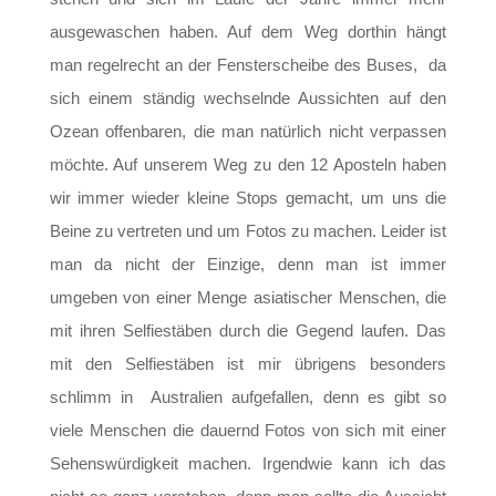
ausgewaschen haben. Auf dem Weg dorthin hängt
man regelrecht an der Fensterscheibe des Buses, da
sich einem ständig wechselnde Aussichten auf den
Ozean offenbaren, die man natürlich nicht verpassen
möchte. Auf unserem Weg zu den 12 Aposteln haben
wir immer wieder kleine Stops gemacht, um uns die
Beine zu vertreten und um Fotos zu machen. Leider ist
man da nicht der Einzige, denn man ist immer
umgeben von einer Menge asiatischer Menschen, die
mit ihren Selfiestäben durch die Gegend laufen. Das
mit den Selfiestäben ist mir übrigens besonders
schlimm in Australien aufgefallen, denn es gibt so
viele Menschen die dauernd Fotos von sich mit einer
Sehenswürdigkeit machen. Irgendwie kann ich das