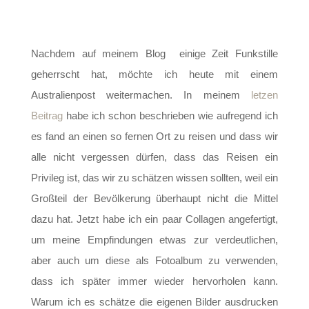
Nachdem auf meinem Blog einige Zeit Funkstille
geherrscht hat, möchte ich heute mit einem
Australienpost weitermachen. In meinem
letzen
Beitrag
habe ich schon beschrieben wie aufregend ich
es fand an einen so fernen Ort zu reisen und dass wir
alle nicht vergessen dürfen, dass das Reisen ein
Privileg ist, das wir zu schätzen wissen sollten, weil ein
Großteil der Bevölkerung überhaupt nicht die Mittel
dazu hat. Jetzt habe ich ein paar Collagen angefertigt,
um meine Empfindungen etwas zur verdeutlichen,
aber auch um diese als Fotoalbum zu verwenden,
dass ich später immer wieder hervorholen kann.
Warum ich es schätze die eigenen Bilder ausdrucken