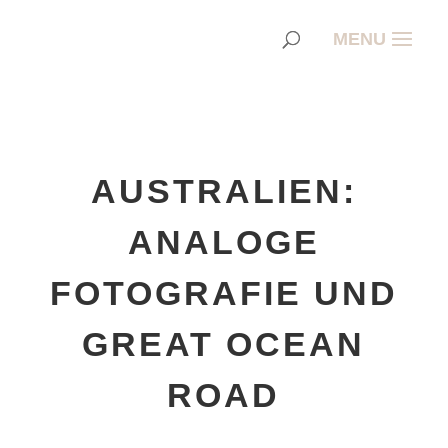
AUSTRALIEN:
ANALOGE
FOTOGRAFIE UND
GREAT OCEAN
ROAD