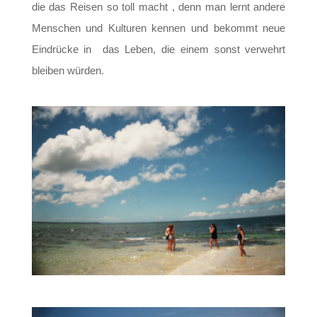
die das Reisen so toll macht , denn man lernt andere
Menschen und Kulturen kennen und bekommt neue
Eindrücke in das Leben, die einem sonst verwehrt
bleiben würden.