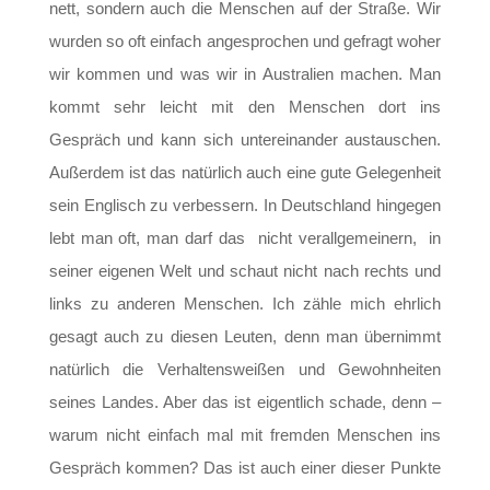
nett, sondern auch die Menschen auf der Straße. Wir
wurden so oft einfach angesprochen und gefragt woher
wir kommen und was wir in Australien machen. Man
kommt sehr leicht mit den Menschen dort ins
Gespräch und kann sich untereinander austauschen.
Außerdem ist das natürlich auch eine gute Gelegenheit
sein Englisch zu verbessern. In Deutschland hingegen
lebt man oft, man darf das nicht verallgemeinern, in
seiner eigenen Welt und schaut nicht nach rechts und
links zu anderen Menschen. Ich zähle mich ehrlich
gesagt auch zu diesen Leuten, denn man übernimmt
natürlich die Verhaltensweißen und Gewohnheiten
seines Landes. Aber das ist eigentlich schade, denn –
warum nicht einfach mal mit fremden Menschen ins
Gespräch kommen? Das ist auch einer dieser Punkte