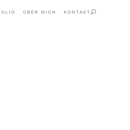
FOLIO
ÜBER MICH
KONTAKT