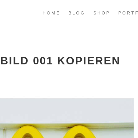
HOME
BLOG
SHOP
PORT
BILD 001 KOPIEREN