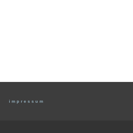
impressum