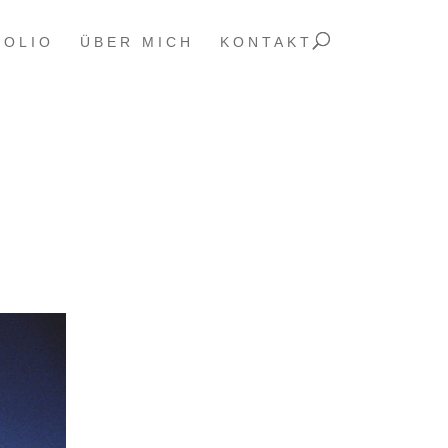
FOLIO
ÜBER MICH
KONTAKT