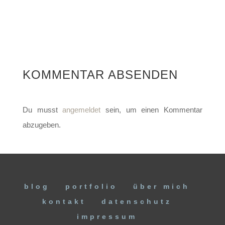
KOMMENTAR ABSENDEN
Du musst
angemeldet
sein, um einen Kommentar
abzugeben.
blog
portfolio
über mich
kontakt
datenschutz
impressum