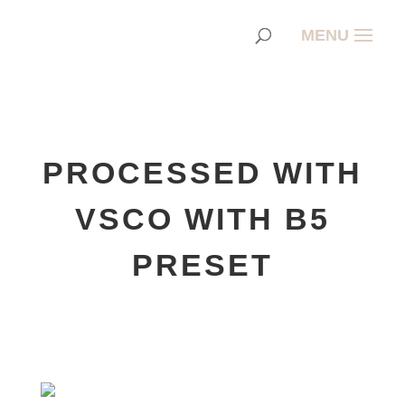
PROCESSED WITH
VSCO WITH B5
PRESET