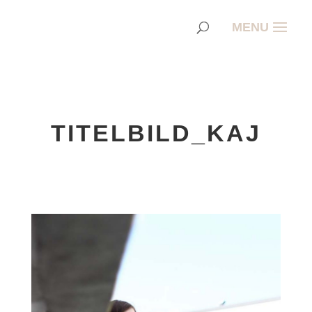
TITELBILD_KAJ