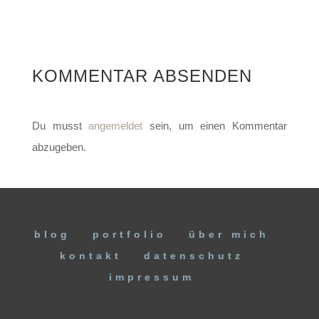
KOMMENTAR ABSENDEN
Du musst
angemeldet
sein, um einen Kommentar
abzugeben.
blog
portfolio
über mich
kontakt
datenschutz
impressum