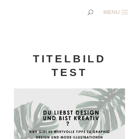
TITELBILD
TEST