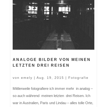
ANALOGE BILDER VON MEINEN
LETZTEN DREI REISEN
von
emely
|
Aug. 19, 2015
|
Fotografie
Mittlerweile fotografiere ich immer mehr in analog –
so auch während meinen letzten drei Reisen. Ich
war in Australien, Paris und Lindau – alles tolle Orte,