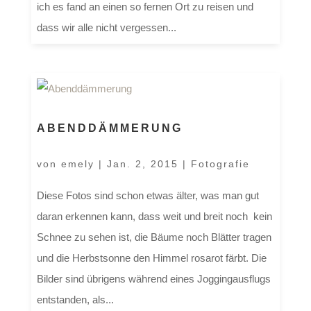
ich es fand an einen so fernen Ort zu reisen und
dass wir alle nicht vergessen...
ABENDDÄMMERUNG
von
emely
|
Jan. 2, 2015
|
Fotografie
Diese Fotos sind schon etwas älter, was man gut
daran erkennen kann, dass weit und breit noch kein
Schnee zu sehen ist, die Bäume noch Blätter tragen
und die Herbstsonne den Himmel rosarot färbt. Die
Bilder sind übrigens während eines Joggingausflugs
entstanden, als...