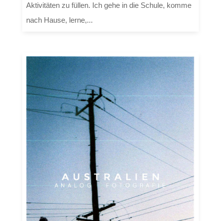
Aktivitäten zu füllen. Ich gehe in die Schule, komme
nach Hause, lerne,...