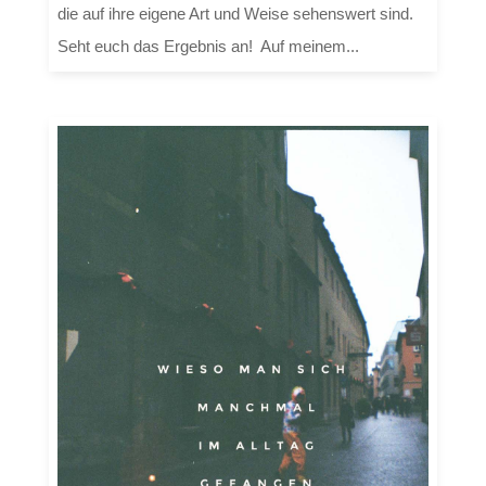
die auf ihre eigene Art und Weise sehenswert sind.
Seht euch das Ergebnis an! Auf meinem...