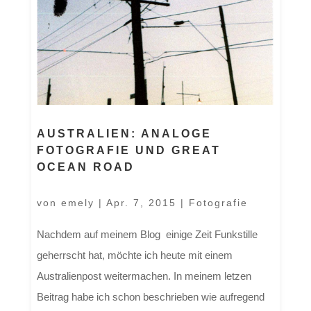
AUSTRALIEN: ANALOGE
FOTOGRAFIE UND GREAT
OCEAN ROAD
von
emely
|
Apr. 7, 2015
|
Fotografie
Nachdem auf meinem Blog einige Zeit Funkstille
geherrscht hat, möchte ich heute mit einem
Australienpost weitermachen. In meinem letzen
Beitrag habe ich schon beschrieben wie aufregend