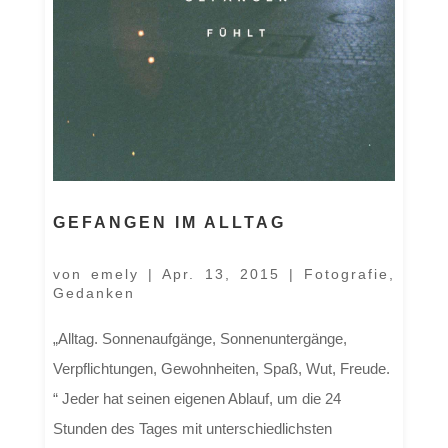
GEFANGEN IM ALLTAG
von
emely
|
Apr. 13, 2015
|
Fotografie
,
Gedanken
„Alltag. Sonnenaufgänge, Sonnenuntergänge,
Verpflichtungen, Gewohnheiten, Spaß, Wut, Freude.
“ Jeder hat seinen eigenen Ablauf, um die 24
Stunden des Tages mit unterschiedlichsten