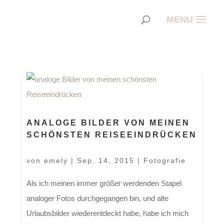
ANALOGE BILDER VON MEINEN
SCHÖNSTEN REISEEINDRÜCKEN
von
emely
|
Sep. 14, 2015
|
Fotografie
Als ich meinen immer größer werdenden Stapel
analoger Fotos durchgegangen bin, und alte
Urlaubsbilder wiederentdeckt habe, habe ich mich