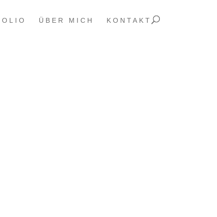
FOLIO
ÜBER MICH
KONTAKT