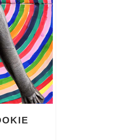
OOKIE