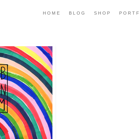
HOME
BLOG
SHOP
PORT