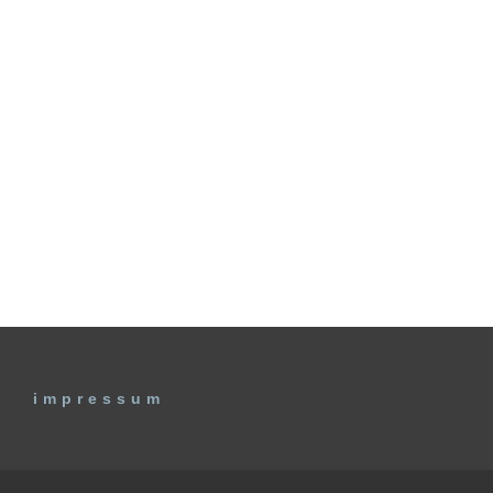
impressum