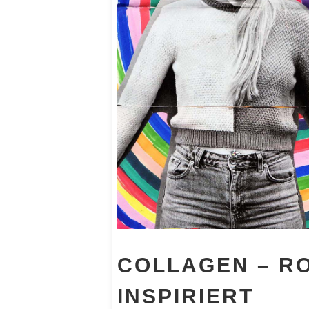
COLLAGEN – R
INSPIRIERT