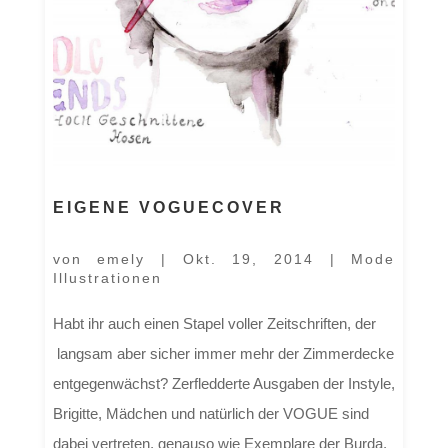
EIGENE VOGUECOVER
von
emely
|
Okt. 19, 2014
|
Mode
Illustrationen
Habt ihr auch einen Stapel voller Zeitschriften, der
langsam aber sicher immer mehr der Zimmerdecke
entgegenwächst? Zerfledderte Ausgaben der Instyle,
Brigitte, Mädchen und natürlich der VOGUE sind
dabei vertreten, genauso wie Exemplare der Burda,