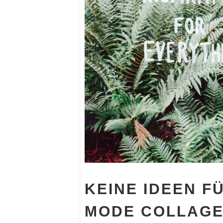
KEINE IDEEN F
MODE COLLAGE