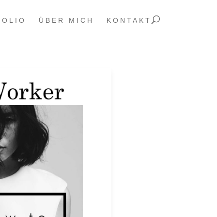
FOLIO
ÜBER MICH
KONTAKT