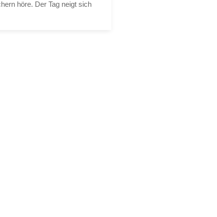
hern höre. Der Tag neigt sich