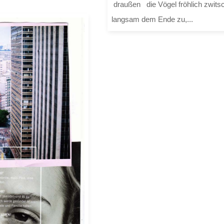
draußen die Vögel fröhlich zwitsc
langsam dem Ende zu,...