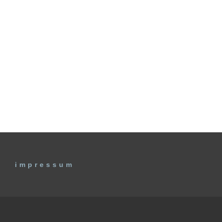
impressum