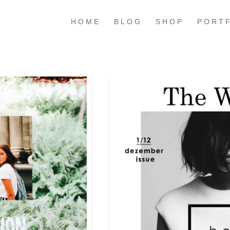
HOME
BLOG
SHOP
PORT