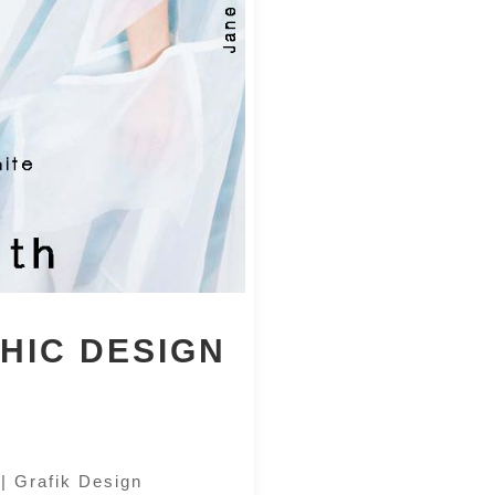
HIC DESIGN
|
Grafik Design