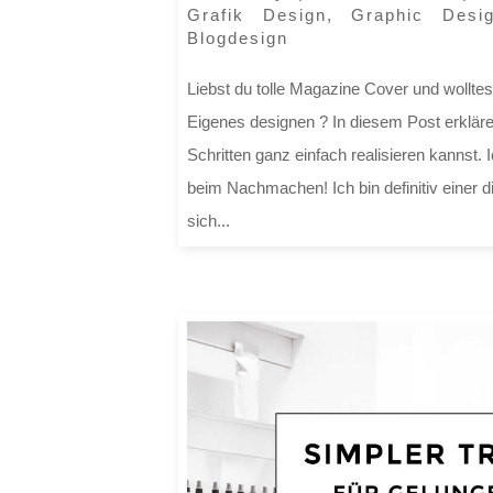
Grafik Design
,
Graphic Desi
Blogdesign
Liebst du tolle Magazine Cover und wollte
Eigenes designen ? In diesem Post erkläre 
Schritten ganz einfach realisieren kannst. 
beim Nachmachen! Ich bin definitiv einer 
sich...