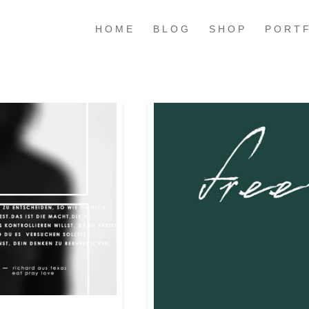
HOME
BLOG
SHOP
PORT