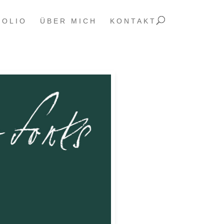
FOLIO
ÜBER MICH
KONTAKT