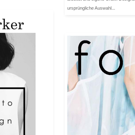
ursprüngliche Auswahl...