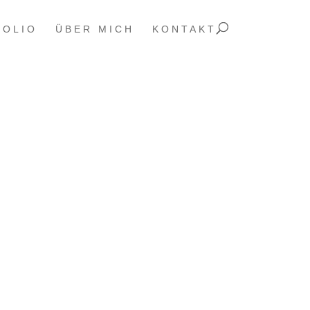
FOLIO
ÜBER MICH
KONTAKT