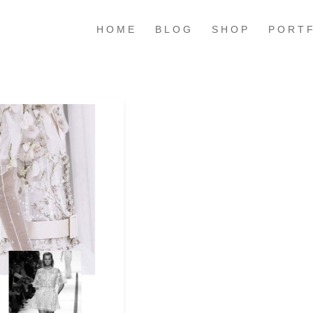
HOME
BLOG
SHOP
PORT