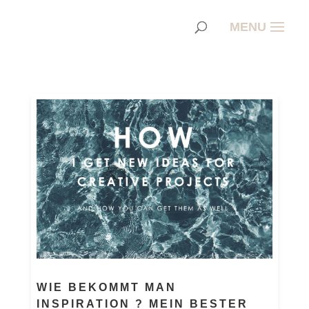
WIE BEKOMMT MAN
INSPIRATION ? MEIN BESTER