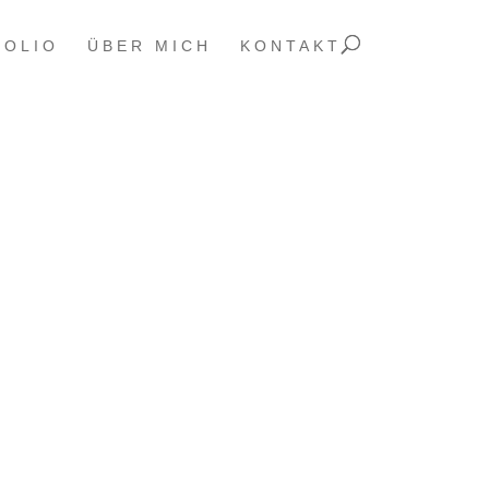
FOLIO
ÜBER MICH
KONTAKT