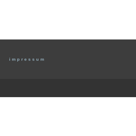
impressum