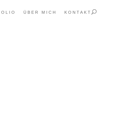
FOLIO
ÜBER MICH
KONTAKT