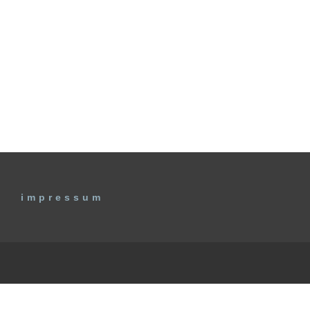
impressum