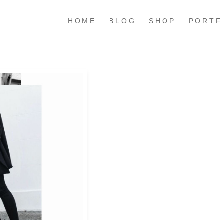
HOME
BLOG
SHOP
PORT