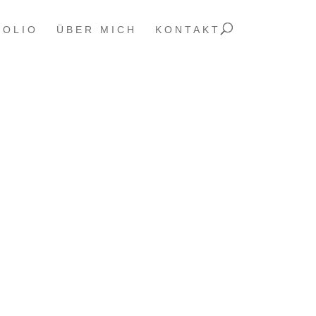
FOLIO
ÜBER MICH
KONTAKT