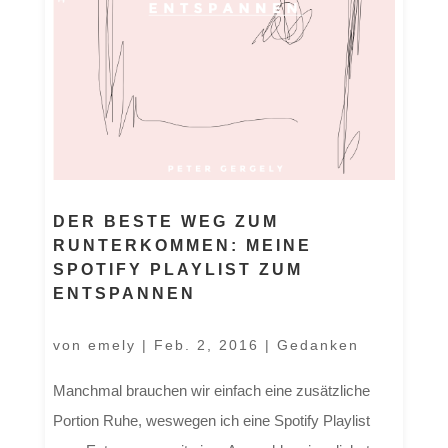
DER BESTE WEG ZUM
RUNTERKOMMEN: MEINE
SPOTIFY PLAYLIST ZUM
ENTSPANNEN
von
emely
|
Feb. 2, 2016
|
Gedanken
Manchmal brauchen wir einfach eine zusätzliche
Portion Ruhe, weswegen ich eine Spotify Playlist