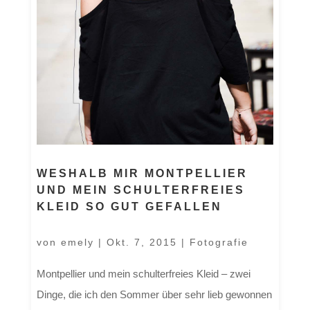
WESHALB MIR MONTPELLIER
UND MEIN SCHULTERFREIES
KLEID SO GUT GEFALLEN
von
emely
|
Okt. 7, 2015
|
Fotografie
Montpellier und mein schulterfreies Kleid – zwei
Dinge, die ich den Sommer über sehr lieb gewonnen