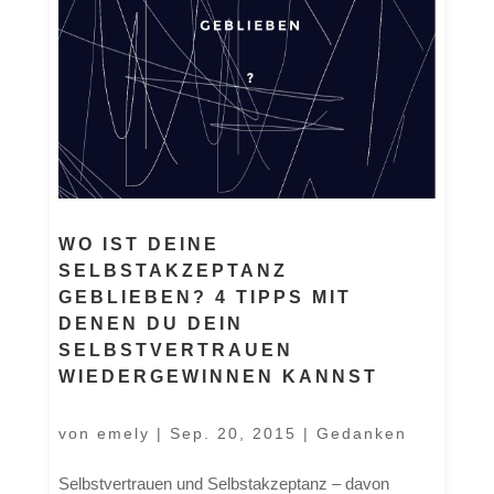
WO IST DEINE
SELBSTAKZEPTANZ
GEBLIEBEN? 4 TIPPS MIT
DENEN DU DEIN
SELBSTVERTRAUEN
WIEDERGEWINNEN KANNST
von
emely
|
Sep. 20, 2015
|
Gedanken
Selbstvertrauen und Selbstakzeptanz – davon