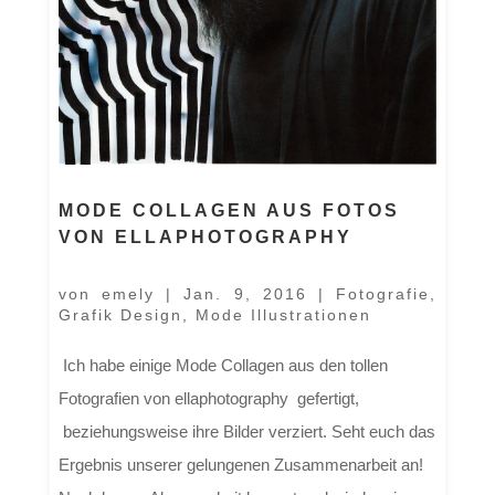
MODE COLLAGEN AUS FOTOS
VON ELLAPHOTOGRAPHY
von
emely
|
Jan. 9, 2016
|
Fotografie
,
Grafik Design
,
Mode Illustrationen
Ich habe einige Mode Collagen aus den tollen
Fotografien von ellaphotography gefertigt,
beziehungsweise ihre Bilder verziert. Seht euch das
Ergebnis unserer gelungenen Zusammenarbeit an!