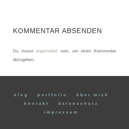
KOMMENTAR ABSENDEN
Du musst
angemeldet
sein, um einen Kommentar
abzugeben.
blog
portfolio
über mich
kontakt
datenschutz
impressum