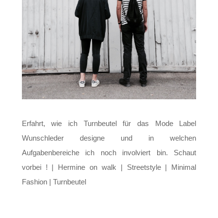
Erfahrt, wie ich Turnbeutel für das Mode Label
Wunschleder designe und in welchen
Aufgabenbereiche ich noch involviert bin. Schaut
vorbei ! | Hermine on walk | Streetstyle | Minimal
Fashion | Turnbeutel