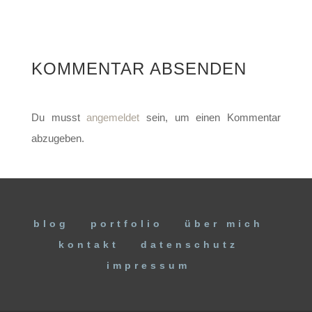
KOMMENTAR ABSENDEN
Du musst
angemeldet
sein, um einen Kommentar
abzugeben.
blog
portfolio
über mich
kontakt
datenschutz
impressum