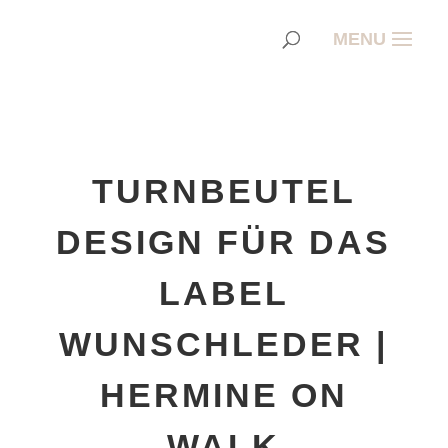
TURNBEUTEL
DESIGN FÜR DAS
LABEL
WUNSCHLEDER |
HERMINE ON
WALK