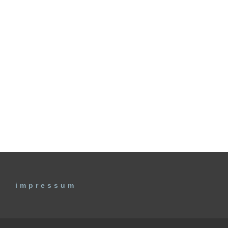
impressum