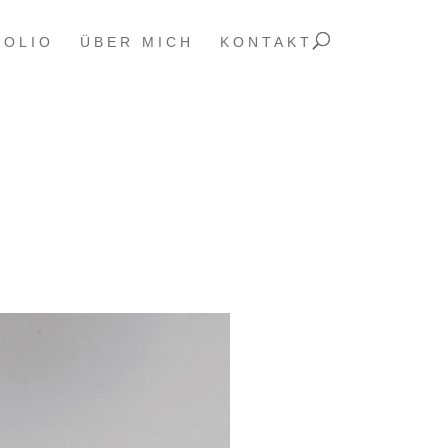
FOLIO
ÜBER MICH
KONTAKT