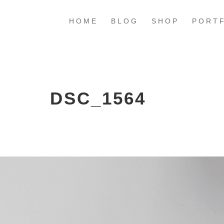
HOME
BLOG
SHOP
PORT
DSC_1564