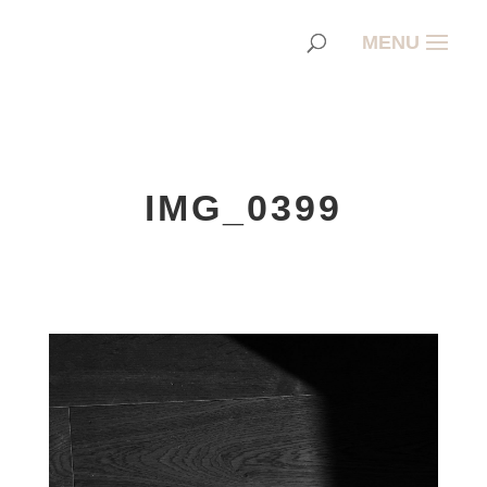
IMG_0399