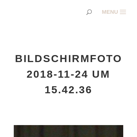
BILDSCHIRMFOTO
2018-11-24 UM
15.42.36