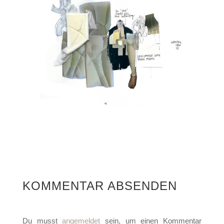
KOMMENTAR ABSENDEN
Du musst
angemeldet
sein, um einen Kommentar