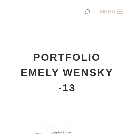
PORTFOLIO
EMELY WENSKY
-13