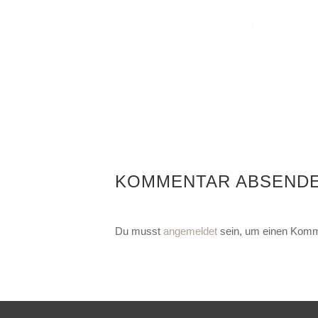
KOMMENTAR ABSEND
Du musst
angemeldet
sein, um einen Komm