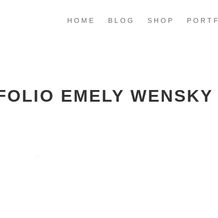
HOME
BLOG
SHOP
PORT
FOLIO EMELY WENSKY 