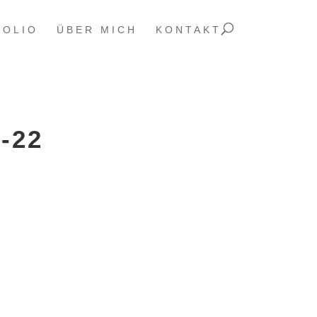
FOLIO
ÜBER MICH
KONTAKT
-22