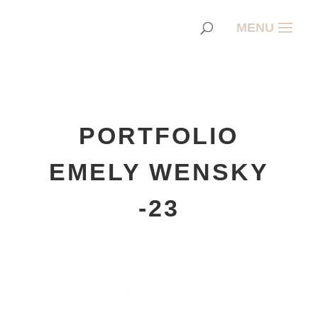
PORTFOLIO
EMELY WENSKY
-23