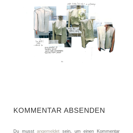
KOMMENTAR ABSENDEN
Du musst
angemeldet
sein, um einen Kommentar