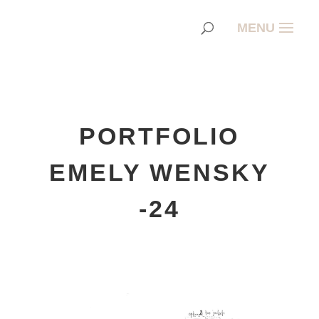
PORTFOLIO
EMELY WENSKY
-24