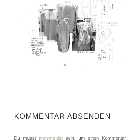
KOMMENTAR ABSENDEN
Du musst
angemeldet
sein, um einen Kommentar