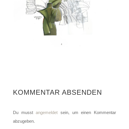
KOMMENTAR ABSENDEN
Du musst
angemeldet
sein, um einen Kommentar
abzugeben.