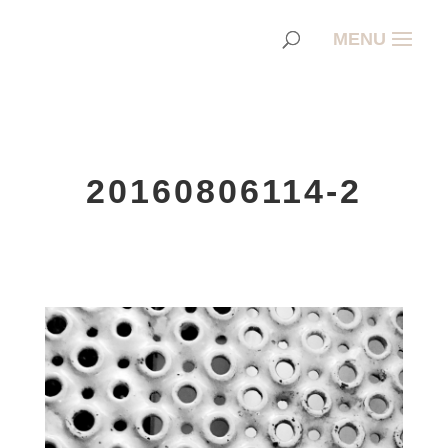
20160806114-2