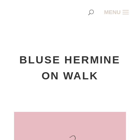
BLUSE HERMINE
ON WALK