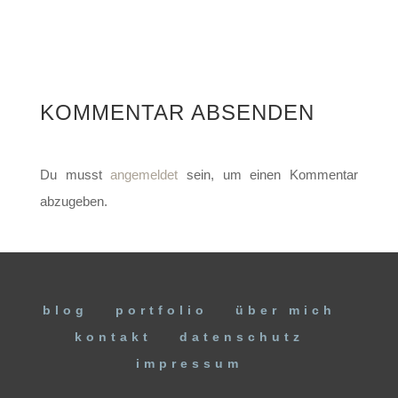
KOMMENTAR ABSENDEN
Du musst
angemeldet
sein, um einen Kommentar
abzugeben.
blog
portfolio
über mich
kontakt
datenschutz
impressum