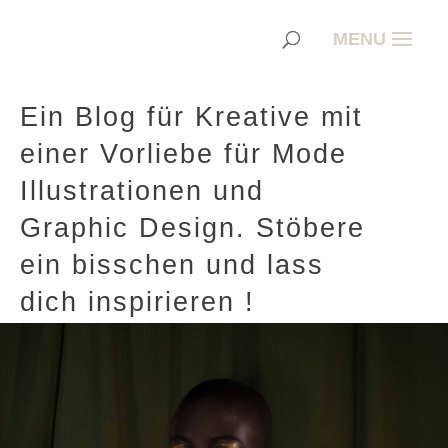
Ein Blog für Kreative mit
einer Vorliebe für Mode
Illustrationen und
Graphic Design. Stöbere
ein bisschen und lass
dich inspirieren !