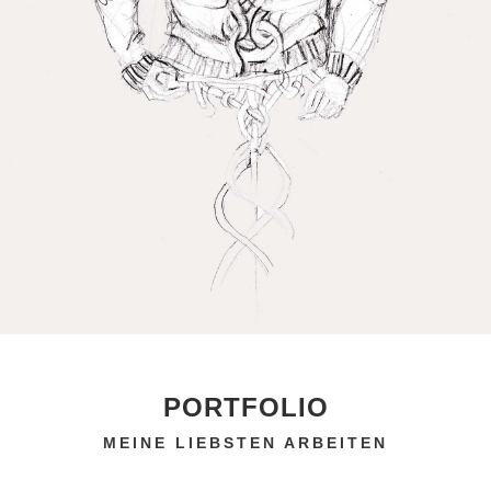
PORTFOLIO
MEINE LIEBSTEN ARBEITEN