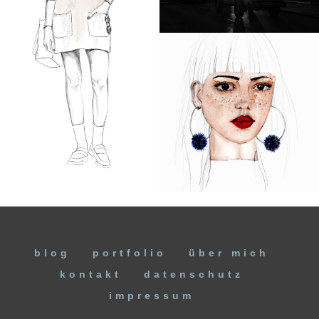
blog
portfolio
über mich
kontakt
datenschutz
impressum