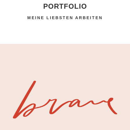
PORTFOLIO
MEINE LIEBSTEN ARBEITEN