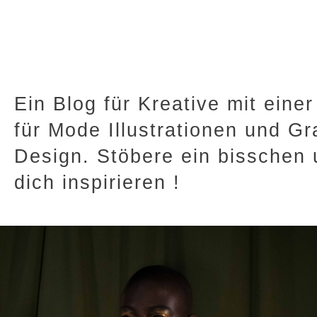
Ein Blog für Kreative mit einer
für Mode Illustrationen und Gr
Design. Stöbere ein bisschen 
dich inspirieren !