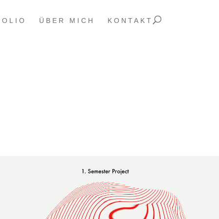
FOLIO
ÜBER MICH
KONTAKT