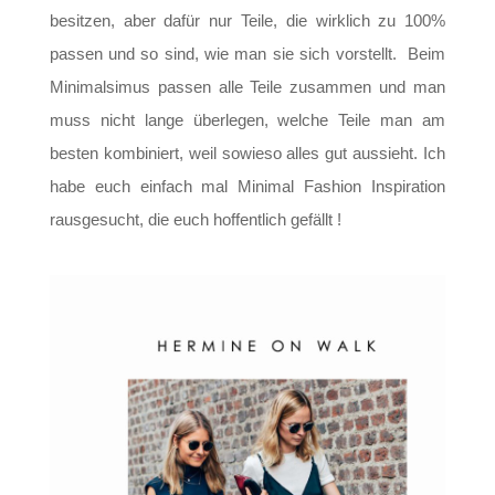
besitzen, aber dafür nur Teile, die wirklich zu 100%
passen und so sind, wie man sie sich vorstellt. Beim
Minimalsimus passen alle Teile zusammen und man
muss nicht lange überlegen, welche Teile man am
besten kombiniert, weil sowieso alles gut aussieht. Ich
habe euch einfach mal Minimal Fashion Inspiration
rausgesucht, die euch hoffentlich gefällt !