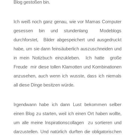
Blog gestoßen bin.
Ich weiß noch ganz genau, wie vor Mamas Computer
gesessen bin und stundenlang Modeblogs
durchforstet, Bilder abgespeichert und ausgedruckt
habe, um sie dann feinsäuberlich auszuschneiden und
in mein Notizbuch einzukleben. Ich hatte große
Freude mir diese tollen Klamotten und Kombinationen
anzusehen, auch wenn ich wusste, dass ich niemals
all diese Dinge besitzen würde.
Irgendwann habe ich dann Lust bekommen selber
einen Blog zu starten, weil ich einen Ort haben wollte,
um alle meine Inspirationscollagen zu sortieren und
darzustellen. Und natürlich durften die obligatorischen