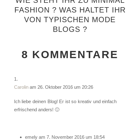
WIE STEHT IHR ZU MINIMAL
FASHION ? WAS HALTET IHR
VON TYPISCHEN MODE
BLOGS ?
8 KOMMENTARE
Carolin
am 26. Oktober 2016 um 20:26
Ich liebe deinen Blog! Er ist so kreativ und einfach
erfrischend anders! 🙂
emely
am 7. November 2016 um 18:54