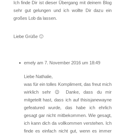
Ich finde Dir ist dieser Übergang mit deinem Blog
sehr gut gelungen und ich wollte Dir dazu ein
großes Lob da lassen.
Liebe Grüße 🙂
emely
am 7. November 2016 um 18:49
Liebe Nathalie,
was für ein tolles Kompliment, das freut mich
wirklich sehr 😉 Danke, dass du mir
mitgeteilt hast, dass ich auf thisisjanewayne
gefeatured wurde, das habe ich ehrlich
gesagt gar nicht mitbekommen. Wie gesagt,
ich kann dich da vollkommen verstehen. Ich
finde es einfach nicht gut, wenn es immer