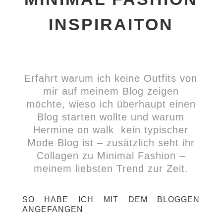
INSPIRAITON
Erfahrt warum ich keine Outfits von
mir auf meinem Blog zeigen
möchte, wieso ich überhaupt einen
Blog starten wollte und warum
Hermine on walk kein typischer
Mode Blog ist – zusätzlich seht ihr
Collagen zu Minimal Fashion –
meinem liebsten Trend zur Zeit.
SO HABE ICH MIT DEM BLOGGEN
ANGEFANGEN