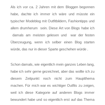
Als ich vor ca. 2 Jahren mit dem Bloggen begonnen
habe, dachte ich immer ich wäre und müsste ein
typischer Modeblog mit Outfitbildern, Fashiontipps und
allem drumherum sein. Diese Art von Blogs habe ich
damals am meisten gelesen und war der festen
Überzeugung, wenn ich selber einen Blog starten
würde, das nur in dieser Sparte geschehen würde .
Schon damals, wie eigentlich mein ganzes Leben lang,
habe ich sehr gerne gezeichnet, aber das wollte ich zu
diesem Zeitpunkt
noch nicht zum Hauptthema
machen. Für mich war es wichtiger Outfits zu zeigen,
weil ich diese Kategorie auf anderen Blogs immer
bewundert habe und so eigentlich erst auf das Thema