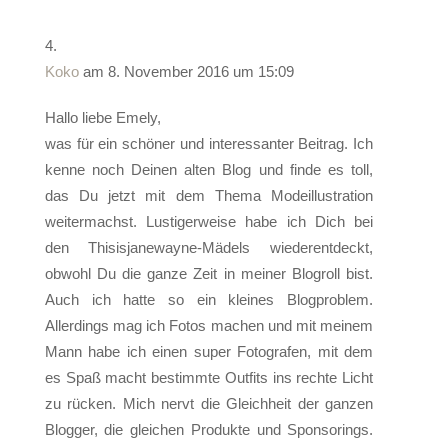
Koko
am 8. November 2016 um 15:09
Hallo liebe Emely,
was für ein schöner und interessanter Beitrag. Ich
kenne noch Deinen alten Blog und finde es toll,
das Du jetzt mit dem Thema Modeillustration
weitermachst. Lustigerweise habe ich Dich bei
den Thisisjanewayne-Mädels wiederentdeckt,
obwohl Du die ganze Zeit in meiner Blogroll bist.
Auch ich hatte so ein kleines Blogproblem.
Allerdings mag ich Fotos machen und mit meinem
Mann habe ich einen super Fotografen, mit dem
es Spaß macht bestimmte Outfits ins rechte Licht
zu rücken. Mich nervt die Gleichheit der ganzen
Blogger, die gleichen Produkte und Sponsorings.