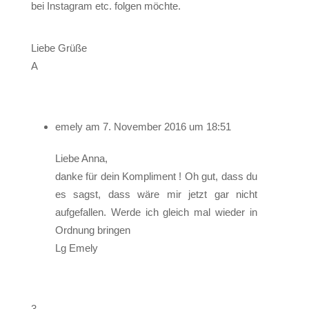
bei Instagram etc. folgen möchte.
Liebe Grüße
A
emely
am 7. November 2016 um 18:51
Liebe Anna,
danke für dein Kompliment ! Oh gut, dass du
es sagst, dass wäre mir jetzt gar nicht
aufgefallen. Werde ich gleich mal wieder in
Ordnung bringen
Lg Emely