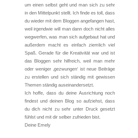
um einen selbst geht und man sich zu sehr
in den Mittelpunkt stellt. Ich finde es toll, dass
du wieder mit dem Bloggen angefangen hast,
weil irgendwie will man dann doch nicht alles
wegwerfen, was man sich aufgebaut hat und
außerdem macht es einfach ziemlich viel
Spaß. Gerade für die Kreativität war und ist
das Bloggen sehr hilfreich, weil man mehr
oder weniger ‚gezwungen‘ ist neue Beiträge
zu erstellen und sich ständig mit gewissen
Themen ständig auseinandersetzt.
Ich hoffe, dass du deine Ausrichtung noch
findest und deinen Blog so aufziehst, dass
du dich nicht zu sehr unter Druck gesetzt
fühlst und mit dir selber zufrieden bist.
Deine Emely