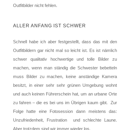
Outfitbilder nicht fehlen.
ALLER ANFANG IST SCHWER
Schnell habe ich aber festgestellt, dass das mit den
Outfitbildern gar nicht mal so leicht ist. Es ist nämlich
schwer qualitativ hochwertige und tolle Bilder zu
machen, wenn man ständig die Schwester bebetteln
muss Bilder zu machen, keine anständige Kamera
besitzt, in einer sehr sehr grünen Umgebung wohnt
und auch keinen Führerschein hat, um an urbane Orte
zu fahren – die es bei uns im Übrigen kaum gibt. Zur
Folge hatte eine Fotosession dann meistens das:
Unzufriedenheit, Frustration und schlechte Laune.
Aber trotzdem sind wir immer wieder los.