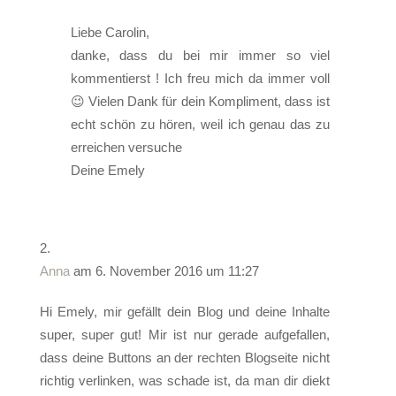
Liebe Carolin,
danke, dass du bei mir immer so viel
kommentierst ! Ich freu mich da immer voll
😉 Vielen Dank für dein Kompliment, dass ist
echt schön zu hören, weil ich genau das zu
erreichen versuche
Deine Emely
Anna
am 6. November 2016 um 11:27
Hi Emely, mir gefällt dein Blog und deine Inhalte
super, super gut! Mir ist nur gerade aufgefallen,
dass deine Buttons an der rechten Blogseite nicht
richtig verlinken, was schade ist, da man dir diekt