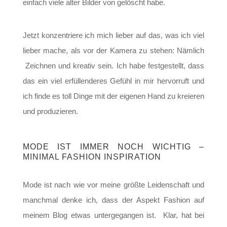
einfach viele alter Bilder von gelöscht habe.
Jetzt konzentriere ich mich lieber auf das, was ich viel
lieber mache, als vor der Kamera zu stehen: Nämlich
Zeichnen und kreativ sein. Ich habe festgestellt, dass
das ein viel erfüllenderes Gefühl in mir hervorruft und
ich finde es toll Dinge mit der eigenen Hand zu kreieren
und produzieren.
MODE IST IMMER NOCH WICHTIG –
MINIMAL FASHION INSPIRATION
Mode ist nach wie vor meine größte Leidenschaft und
manchmal denke ich, dass der Aspekt Fashion auf
meinem Blog etwas untergegangen ist. Klar, hat bei