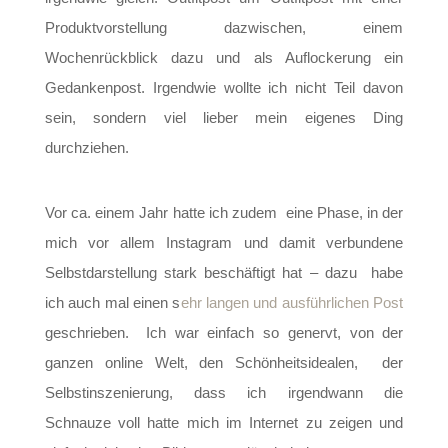
Produktvorstellung dazwischen, einem
Wochenrückblick dazu und als Auflockerung ein
Gedankenpost. Irgendwie wollte ich nicht Teil davon
sein, sondern viel lieber mein eigenes Ding
durchziehen.
Vor ca. einem Jahr hatte ich zudem eine Phase, in der
mich vor allem Instagram und damit verbundene
Selbstdarstellung stark beschäftigt hat – dazu habe
ich auch mal einen s
ehr langen und ausführlichen Post
geschrieben. Ich war einfach so genervt, von der
ganzen online Welt, den Schönheitsidealen, der
Selbstinszenierung, dass ich irgendwann die
Schnauze voll hatte mich im Internet zu zeigen und