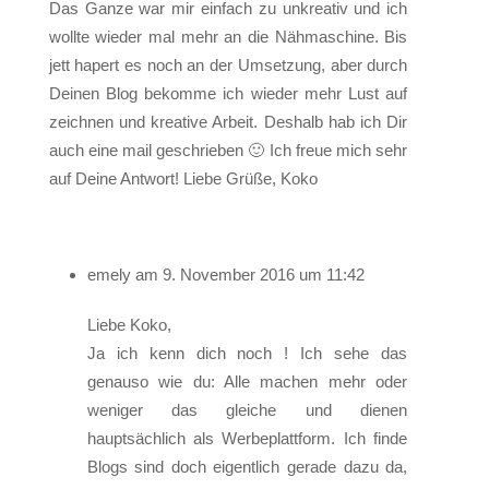
Das Ganze war mir einfach zu unkreativ und ich
wollte wieder mal mehr an die Nähmaschine. Bis
jett hapert es noch an der Umsetzung, aber durch
Deinen Blog bekomme ich wieder mehr Lust auf
zeichnen und kreative Arbeit. Deshalb hab ich Dir
auch eine mail geschrieben 🙂 Ich freue mich sehr
auf Deine Antwort! Liebe Grüße, Koko
emely
am 9. November 2016 um 11:42
Liebe Koko,
Ja ich kenn dich noch ! Ich sehe das
genauso wie du: Alle machen mehr oder
weniger das gleiche und dienen
hauptsächlich als Werbeplattform. Ich finde
Blogs sind doch eigentlich gerade dazu da,