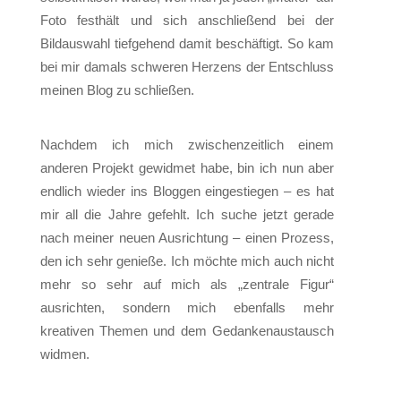
Foto festhält und sich anschließend bei der
Bildauswahl tiefgehend damit beschäftigt. So kam
bei mir damals schweren Herzens der Entschluss
meinen Blog zu schließen.
Nachdem ich mich zwischenzeitlich einem
anderen Projekt gewidmet habe, bin ich nun aber
endlich wieder ins Bloggen eingestiegen – es hat
mir all die Jahre gefehlt. Ich suche jetzt gerade
nach meiner neuen Ausrichtung – einen Prozess,
den ich sehr genieße. Ich möchte mich auch nicht
mehr so sehr auf mich als „zentrale Figur“
ausrichten, sondern mich ebenfalls mehr
kreativen Themen und dem Gedankenaustausch
widmen.